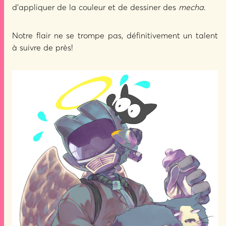
d’appliquer de la couleur et de dessiner des
mecha
.
Notre flair ne se trompe pas, définitivement un talent
à suivre de près!