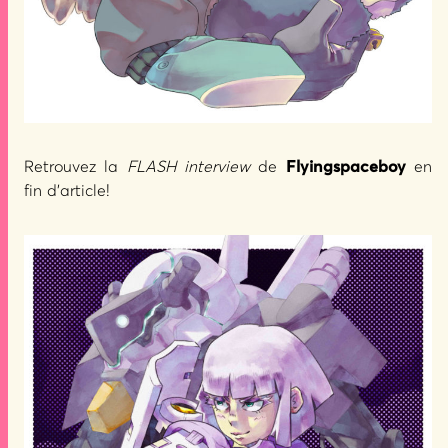
Retrouvez la
FLASH interview
de
Flyingspaceboy
en
fin d’article!