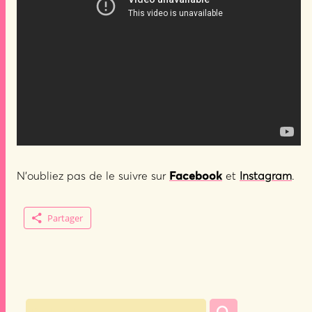
N’oubliez pas de le suivre sur
Facebook
et
Instagram
.
Partager
Rechercher :