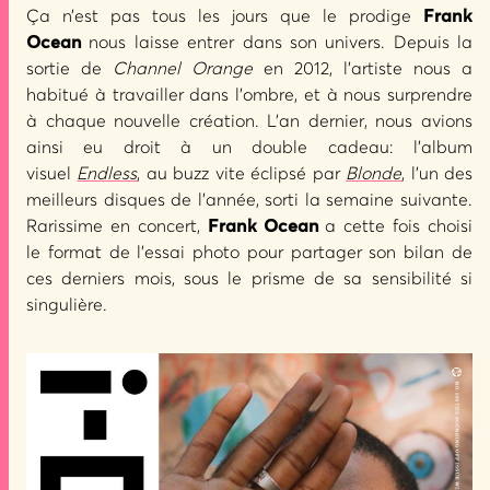
Ça n’est pas tous les jours que le prodige
Frank
Ocean
nous laisse entrer dans son univers. Depuis la
sortie de
Channel Orange
en 2012, l’artiste nous a
habitué à travailler dans l’ombre, et à nous surprendre
à chaque nouvelle création. L’an dernier, nous avions
ainsi eu droit à un double cadeau: l’album
visuel
Endless
, au buzz vite éclipsé par
Blonde
, l’un des
meilleurs disques de l’année, sorti la semaine suivante.
Rarissime en concert,
Frank Ocean
a cette fois choisi
le format de l’essai photo pour partager son bilan de
ces derniers mois, sous le prisme de sa sensibilité si
singulière.