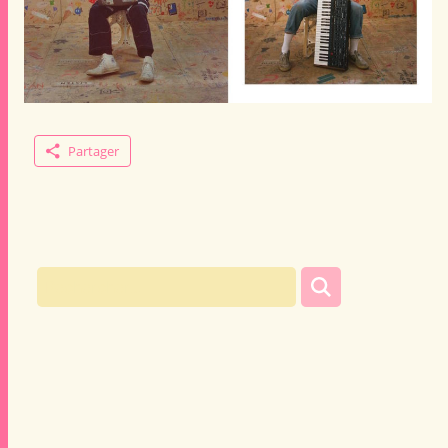
Partager
Rechercher :