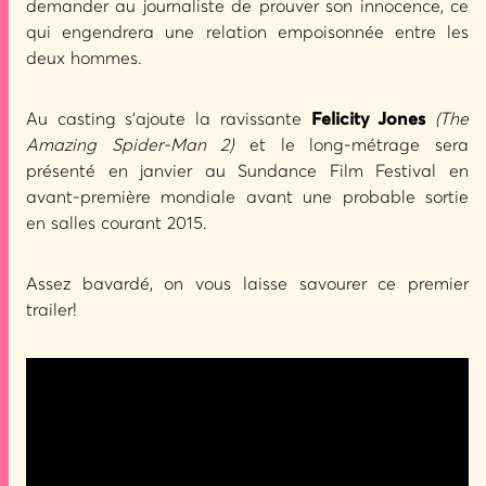
demander au journaliste de prouver son innocence, ce
qui engendrera une relation empoisonnée entre les
deux hommes.
Au casting s’ajoute la ravissante
Felicity Jones
(The
Amazing Spider-Man 2)
et le long-métrage sera
présenté en janvier au Sundance Film Festival en
avant-première mondiale avant une probable sortie
en salles courant 2015.
Assez bavardé, on vous laisse savourer ce premier
trailer!