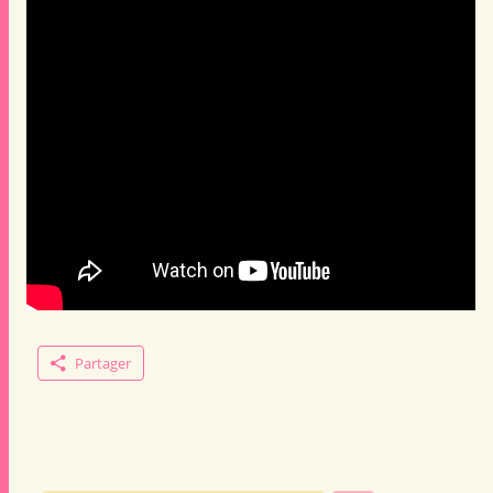
Partager