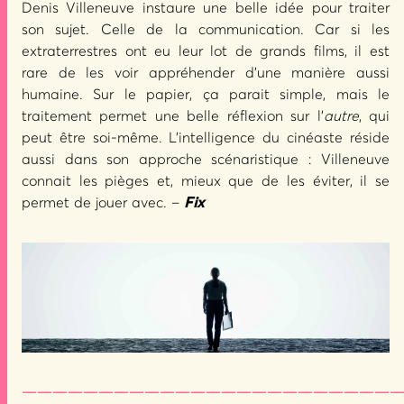
Denis Villeneuve instaure une belle idée pour traiter
son sujet. Celle de la communication. Car si les
extraterrestres ont eu leur lot de grands films, il est
rare de les voir appréhender d’une manière aussi
humaine. Sur le papier, ça parait simple, mais le
traitement permet une belle réflexion sur l’
autre
, qui
peut être soi-même. L’intelligence du cinéaste réside
aussi dans son approche scénaristique : Villeneuve
connait les pièges et, mieux que de les éviter, il se
permet de jouer avec. –
Fix
—————————————————————————