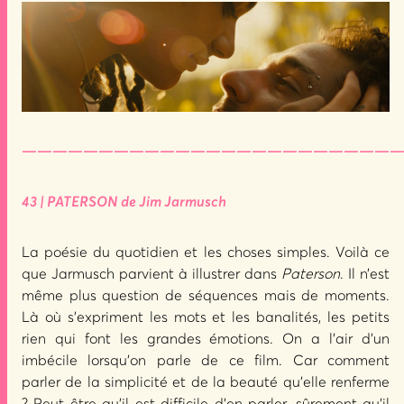
—————————————————————————
43 | PATERSON de Jim Jarmusch
La poésie du quotidien et les choses simples. Voilà ce
que Jarmusch parvient à illustrer dans
Paterson
. Il n’est
même plus question de séquences mais de moments.
Là où s’expriment les mots et les banalités, les petits
rien qui font les grandes émotions. On a l’air d’un
imbécile lorsqu’on parle de ce film. Car comment
parler de la simplicité et de la beauté qu’elle renferme