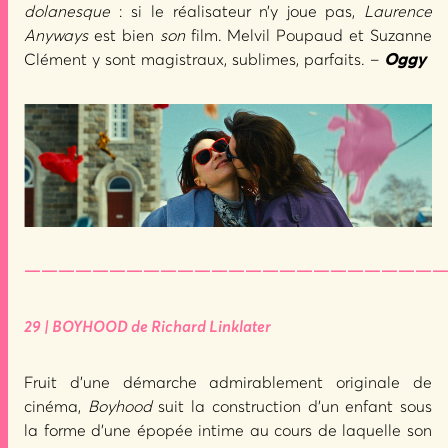
dolanesque
: si le réalisateur n’y joue pas,
Laurence
Anyways
est bien
son
film. Melvil Poupaud et Suzanne
Clément y sont magistraux, sublimes, parfaits. –
Oggy
—————————————————————————
29 | BOYHOOD de Richard Linklater
Fruit d’une démarche admirablement originale de
cinéma,
Boyhood
suit la construction d’un enfant sous
la forme d’une épopée intime au cours de laquelle son