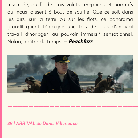
rescapée, au fil de trois volets temporels et narratifs
qui nous laissent à bout de souffle. Que ce soit dans
les airs, sur la terre ou sur les flots, ce panorama
grandiloquent témoigne une fois de plus d’un vrai
travail d’horloger, au pouvoir immersif sensationnel.
Nolan, maître du temps. –
Peachfuzz
—————————————————————————
39 | ARRIVAL de Denis Villeneuve