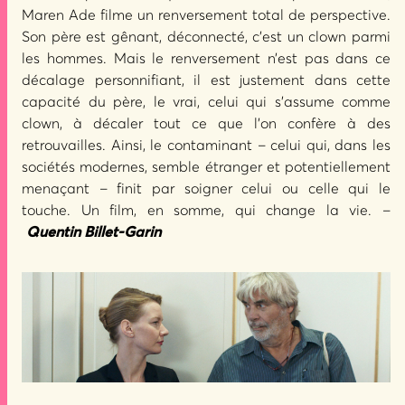
Maren Ade filme un renversement total de perspective.
Son père est gênant, déconnecté, c’est un clown parmi
les hommes. Mais le renversement n’est pas dans ce
décalage personnifiant, il est justement dans cette
capacité du père, le vrai, celui qui s’assume comme
clown, à décaler tout ce que l’on confère à des
retrouvailles. Ainsi, le contaminant – celui qui, dans les
sociétés modernes, semble étranger et potentiellement
menaçant – finit par soigner celui ou celle qui le
touche. Un film, en somme, qui change la vie. –
Quentin Billet-Garin