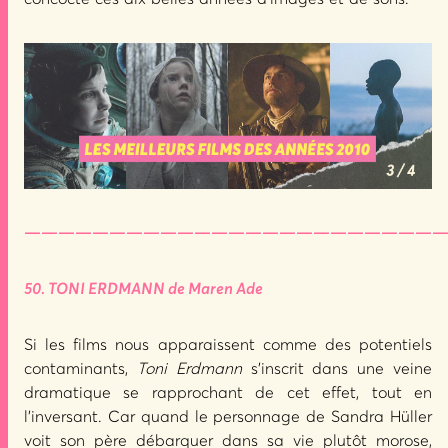
—————————————————————————
50. TONI ERDMANN de Maren Ade
Si les films nous apparaissent comme des potentiels
contaminants,
Toni Erdmann
s’inscrit dans une veine
dramatique se rapprochant de cet effet, tout en
l’inversant. Car quand le personnage de Sandra Hüller
voit son père débarquer dans sa vie plutôt morose,