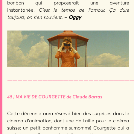
bonbon qui proposerait une aventure
instantanée.
C’est le temps de l’amour. Ça dure
toujours, on s’en souvient.
–
Oggy
—————————————————————————
45 | MA VIE DE COURGETTE de Claude Barras
Cette décennie aura réservé bien des surprises dans le
cinéma d’animation, dont une de taille pour le cinéma
suisse: un petit bonhomme surnommé Courgette qui a