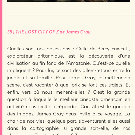
—————————————————————————
35 | THE LOST CITY OF Z de James Gray
Quelles sont nos obsessions ? Celle de Percy Fawcett,
explorateur britannique, est la découverte d’une
civilisation au fin fond de l’Amazonie. Qu’est-ce qu’elle
impliquent ? Pour lui, ce sont des allers-retours entre la
jungle et sa famille. Pour James Gray, le metteur en
scène, c’est raconter à quel prix se font ces trajets. Et
enfin, vers où nous mènent-elles ? C’est la grande
question à laquelle le meilleur cinéaste américain en
activité nous incite à répondre. Car s’il est le gardien
des images, James Gray nous invite à ce voyage. La
chair de nos vies, quelque part, s’aventurent elles aussi
dans la cartographie, si grande soit-elle, de nos