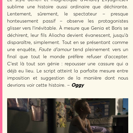
sublime une histoire aussi ordinaire que déchirante.
Lentement, sûrement, le spectateur – presque
honteusement passif – observe les protagonistes
glisser vers l’inévitable. À mesure que Genia et Boris se
déchirent, leur fils Aliocha devient évanescent, jusqu’à
disparaître, simplement. Tout en se présentant comme
une enquête,
Faute d’amour
tend pleinement vers un
final que tout le monde préfère refuser d’accepter.
C’est là tout son génie : repousser une cassure qui a
déjà eu lieu. Le script atteint la parfaite mesure entre
imposition et suggestion de la manière dont nous
devrions voir cette histoire. –
Oggy