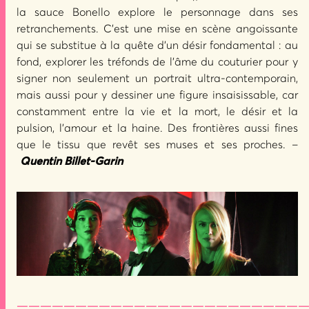
la sauce Bonello explore le personnage dans ses
retranchements. C’est une mise en scène angoissante
qui se substitue à la quête d’un désir fondamental : au
fond, explorer les tréfonds de l’âme du couturier pour y
signer non seulement un portrait ultra-contemporain,
mais aussi pour y dessiner une figure insaisissable, car
constamment entre la vie et la mort, le désir et la
pulsion, l’amour et la haine. Des frontières aussi fines
que le tissu que revêt ses muses et ses proches. –
Quentin Billet-Garin
—————————————————————————