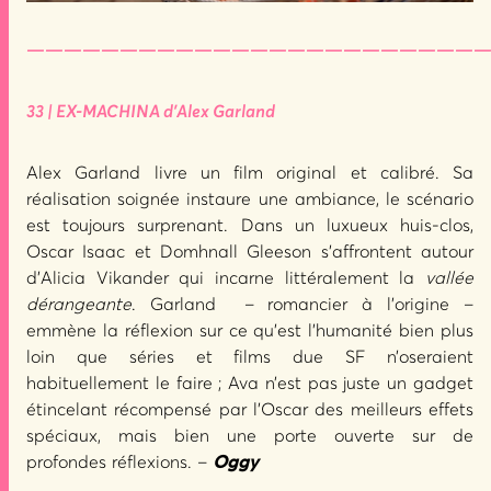
—————————————————————————
33 | EX-MACHINA d’Alex Garland
Alex Garland livre un film original et calibré. Sa
réalisation soignée instaure une ambiance, le scénario
est toujours surprenant. Dans un luxueux huis-clos,
Oscar Isaac et Domhnall Gleeson s’affrontent autour
d’Alicia Vikander qui incarne littéralement la
vallée
dérangeante
. Garland – romancier à l’origine –
emmène la réflexion sur ce qu’est l’humanité bien plus
loin que séries et films due SF n’oseraient
habituellement le faire ; Ava n’est pas juste un gadget
étincelant récompensé par l’Oscar des meilleurs effets
spéciaux, mais bien une porte ouverte sur de
profondes réflexions. –
Oggy