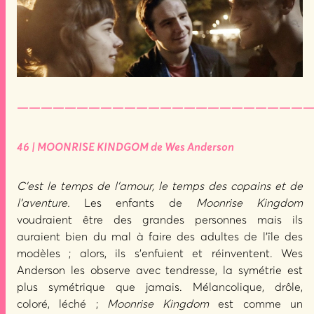
—————————————————————————
46 | MOONRISE KINDGOM de Wes Anderson
C’est le temps de l’amour, le temps des copains et de
l’aventure.
Les enfants de
Moonrise Kingdom
voudraient être des grandes personnes mais ils
auraient bien du mal à faire des adultes de l’île des
modèles ; alors, ils s’enfuient et réinventent. Wes
Anderson les observe avec tendresse, la symétrie est
plus symétrique que jamais. Mélancolique, drôle,
coloré, léché ;
Moonrise Kingdom
est comme un