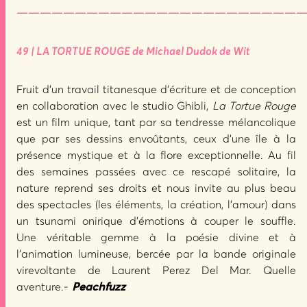
—————————————————————————
49 | LA TORTUE ROUGE de Michael Dudok de Wit
Fruit d’un travail titanesque d’écriture et de conception
en collaboration avec le studio Ghibli,
La Tortue Rouge
est un film unique, tant par sa tendresse mélancolique
que par ses dessins envoûtants, ceux d’une île à la
présence mystique et à la flore exceptionnelle. Au fil
des semaines passées avec ce rescapé solitaire, la
nature reprend ses droits et nous invite au plus beau
des spectacles (les éléments, la création, l’amour) dans
un tsunami onirique d’émotions à couper le souffle.
Une véritable gemme à la poésie divine et à
l’animation lumineuse, bercée par la bande originale
virevoltante de Laurent Perez Del Mar. Quelle
aventure.-
Peachfuzz