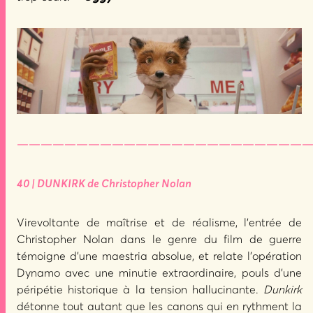
—————————————————————————
40 | DUNKIRK de Christopher Nolan
Virevoltante de maîtrise et de réalisme, l’entrée de
Christopher Nolan dans le genre du film de guerre
témoigne d’une maestria absolue, et relate l’opération
Dynamo avec une minutie extraordinaire, pouls d’une
péripétie historique à la tension hallucinante.
Dunkirk
détonne tout autant que les canons qui en rythment la