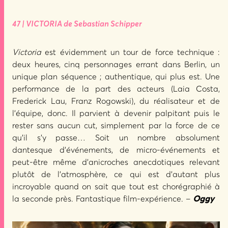
47 | VICTORIA de Sebastian Schipper
Victoria
est évidemment un tour de force technique :
deux heures, cinq personnages errant dans Berlin, un
unique plan séquence ; authentique, qui plus est. Une
performance de la part des acteurs (Laia Costa,
Frederick Lau, Franz Rogowski), du réalisateur et de
l’équipe, donc. Il parvient à devenir palpitant puis le
rester sans aucun cut, simplement par la force de ce
qu’il s’y passe… Soit un nombre absolument
dantesque d’événements, de micro-événements et
peut-être même d’anicroches anecdotiques relevant
plutôt de l’atmosphère, ce qui est d’autant plus
incroyable quand on sait que tout est chorégraphié à
la seconde près. Fantastique film-expérience. –
Oggy