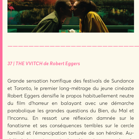
—————————————————————————
37 | THE VVITCH de Robert Eggers
Grande sensation horrifique des festivals de Sundance
et Toronto, le premier long-métrage du jeune cinéaste
Robert Eggers densifie le propos habituellement neutre
du film d’horreur en balayant avec une démarche
parabolique les grandes questions du Bien, du Mal et
l’Inconnu. En ressort une réflexion damnée sur le
fanatisme et ses conséquences terribles sur le cercle
familial et l’émancipation torturée de son héroïne. Au-