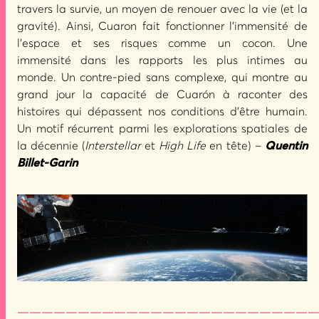
travers la survie, un moyen de renouer avec la vie (et la
gravité). Ainsi, Cuaron fait fonctionner l’immensité de
l’espace et ses risques comme un cocon. Une
immensité dans les rapports les plus intimes au
monde. Un contre-pied sans complexe, qui montre au
grand jour la capacité de Cuarón à raconter des
histoires qui dépassent nos conditions d’être humain.
Un motif récurrent parmi les explorations spatiales de
la décennie (
Interstellar
et
High Life
en tête) –
Quentin
Billet-Garin
—————————————————————————