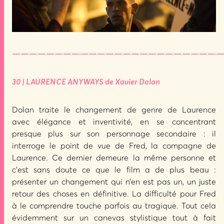
—————————————————————————
30 | LAURENCE ANYWAYS de Xavier Dolan
Dolan traite le changement de genre de Laurence
avec élégance et inventivité, en se concentrant
presque plus sur son personnage secondaire : il
interroge le point de vue de Fred, la compagne de
Laurence. Ce dernier demeure la même personne et
c’est sans doute ce que le film a de plus beau :
présenter un changement qui n’en est pas un, un juste
retour des choses en définitive. La difficulté pour Fred
à le comprendre touche parfois au tragique. Tout cela
évidemment sur un canevas stylistique tout à fait