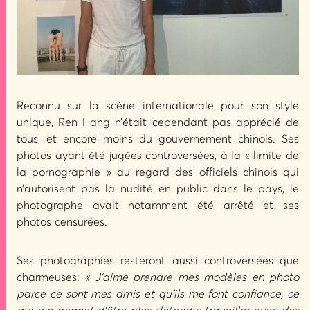
Reconnu sur la scène internationale pour son style
unique, Ren Hang n’était cependant pas apprécié de
tous, et encore moins du gouvernement chinois. Ses
photos ayant été jugées controversées, à la « limite de
la pornographie » au regard des officiels chinois qui
n’autorisent pas la nudité en public dans le pays, le
photographe avait notamment été arrêté et ses
photos censurées.
Ses photographies resteront aussi controversées que
charmeuses:
« J’aime prendre mes modèles en photo
parce ce sont mes amis et qu’ils me font confiance, ce