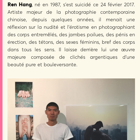
Ren Hang
, né en 1987, s’est suicidé ce 24 février 2017.
Artiste majeur de la photographie contemporaine
chinoise, depuis quelques années, il menait une
réflexion sur la nudité et l’érotisme en photographiant
des corps entremêlés, des jambes poilues, des pénis en
érection, des tétons, des sexes féminins, bref des corps
dans tous les sens. Il laisse derrière lui une œuvre
majeure composée de clichés argentiques d’une
beauté pure et bouleversante.