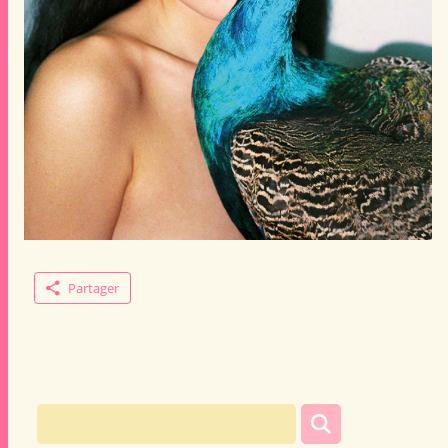
Partager
Rechercher :